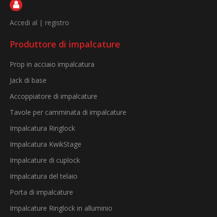
Accedi al
|
registro
Produttore di impalcature
Prop in acciaio impalcatura
Jack di base
Accoppiatore di impalcature
Tavole per camminata di impalcature
Impalcatura Ringlock
Impalcatura KwikStage
Impalcature di cuplock
Impalcatura del telaio
Porta di impalcature
Impalcature Ringlock in alluminio