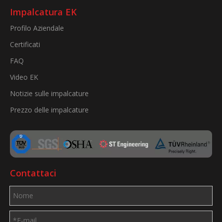
Impalcatura EK
Profilo Aziendale
Certificati
FAQ
Video EK
Notizie sulle impalcature
Prezzo delle impalcature
Contattaci