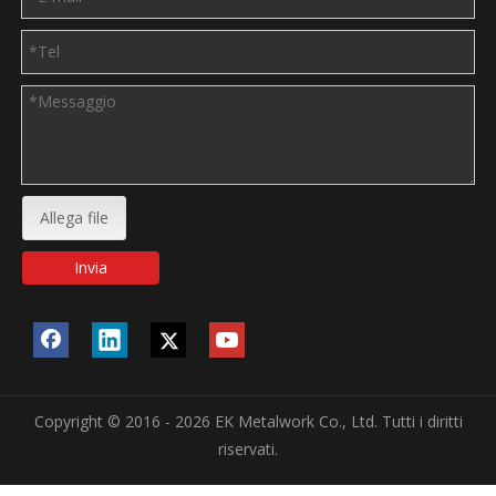
Allega file
Invia
Copyright © 2016 - 2026 EK Metalwork Co., Ltd. Tutti i diritti
riservati.