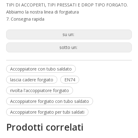
TIPI DI ACCOPERTI, TIPI PRESSATI E DROP TIPO FORGATO.
Abbiamo la nostra linea di forgiatura
7. Consegna rapida
su un:
sotto un:
Accoppiatore con tubo saldato
lascia cadere forgiato
EN74
rivolta l'accoppiatore forgiato
Accoppiatore forgiato con tubo saldato
Accoppiatore forgiato per tubi saldati
Prodotti correlati