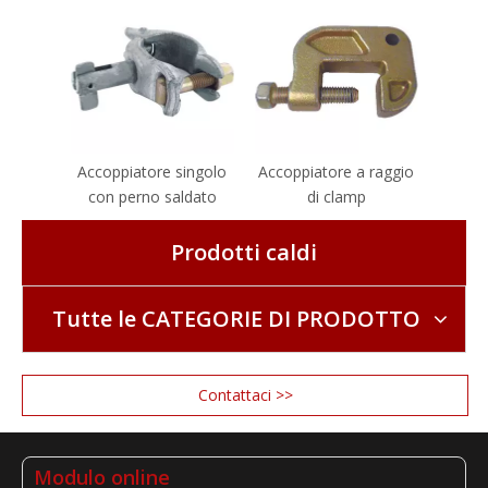
Accoppiatore singolo
Accoppiatore a raggio
con perno saldato
di clamp
Prodotti caldi
Tutte le CATEGORIE DI PRODOTTO
Contattaci >>
Modulo online