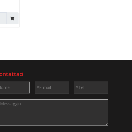
ontattaci