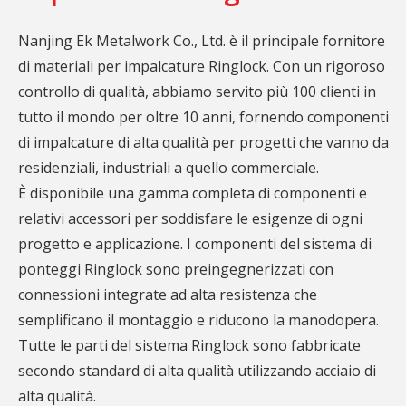
Nanjing Ek Metalwork Co., Ltd. è il principale fornitore
di materiali per impalcature Ringlock. Con un rigoroso
controllo di qualità, abbiamo servito più 100 clienti in
tutto il mondo per oltre 10 anni, fornendo componenti
di impalcature di alta qualità per progetti che vanno da
residenziali, industriali a quello commerciale.
È disponibile una gamma completa di componenti e
relativi accessori per soddisfare le esigenze di ogni
progetto e applicazione. I componenti del
sistema di
ponteggi Ringlock
sono preingegnerizzati con
connessioni integrate ad alta resistenza che
semplificano il montaggio e riducono la manodopera.
Tutte le parti del sistema Ringlock sono fabbricate
secondo standard di alta qualità utilizzando acciaio di
alta qualità.