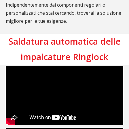
Indipendentemente dai componenti regolari o
personalizzati che stai cercando, troverai la soluzione
migliore per le tue esigenze.
Saldatura automatica delle
impalcature Ringlock