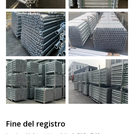
Fine del registro