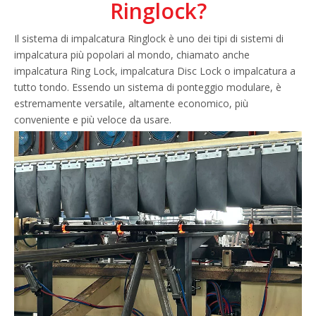
Ringlock?
Il sistema di impalcatura Ringlock è uno dei tipi di sistemi di
impalcatura più popolari al mondo, chiamato anche
impalcatura Ring Lock, impalcatura Disc Lock o impalcatura a
tutto tondo. Essendo un sistema di ponteggio modulare, è
estremamente versatile, altamente economico, più
conveniente e più veloce da usare.