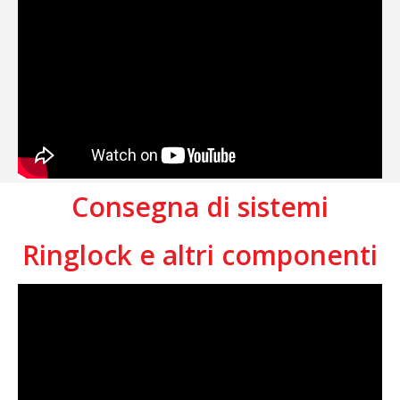
Consegna di sistemi
Ringlock e altri componenti