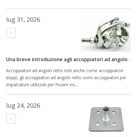
lug 31, 2026
Una breve introduzione agli accoppiatori ad angolo retto
Accoppiatori ad angolo retto noti anche come accoppiatori
doppi, gli accoppiatori ad angolo retto sono accoppiatori per
impalcature utilizzati per fissare ins...
lug 24, 2026