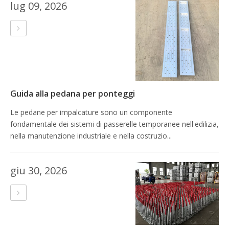
lug 09, 2026
Guida alla pedana per ponteggi
Le pedane per impalcature sono un componente
fondamentale dei sistemi di passerelle temporanee nell'edilizia,
nella manutenzione industriale e nella costruzio...
giu 30, 2026