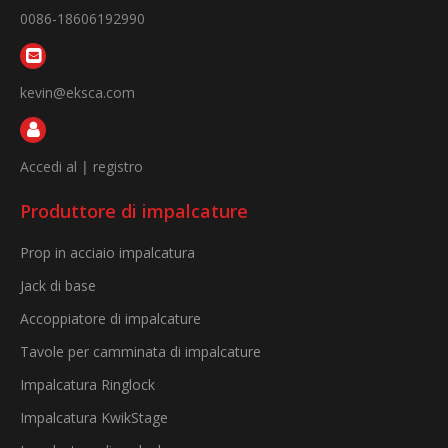
0086-18606192990
kevin@eksca.com
Accedi al
|
registro
Produttore di impalcature
Prop in acciaio impalcatura
Jack di base
Accoppiatore di impalcature
Tavole per camminata di impalcature
Impalcatura Ringlock
Impalcatura KwikStage