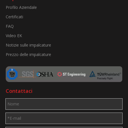
Profilo Aziendale
Certificati
FAQ
Video EK
Notizie sulle impalcature
Prezzo delle impalcature
Contattaci