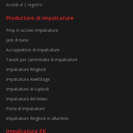
Accedi al
|
registro
Produttore di impalcature
Prop in acciaio impalcatura
Jack di base
Accoppiatore di impalcature
Tavole per camminata di impalcature
Impalcatura Ringlock
Impalcatura KwikStage
Impalcature di cuplock
Impalcatura del telaio
Porta di impalcature
Impalcature Ringlock in alluminio
Impalcatura EK