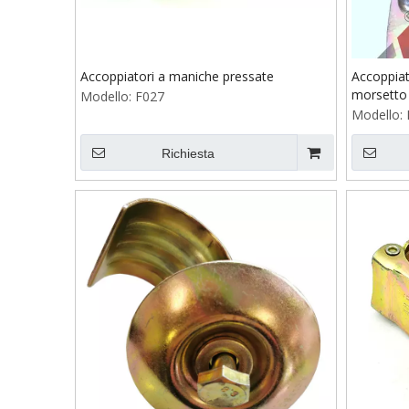
Accoppiatori a maniche pressate
Accoppiat
morsetto 
Modello:
F027
Modello:
Richiesta