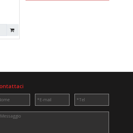
ontattaci