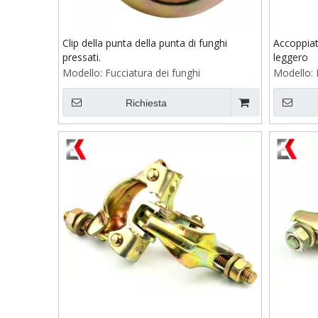
Clip della punta della punta di funghi
Accoppiat
pressati.
leggero
Modello:
Fucciatura dei funghi
Modello:
Richiesta